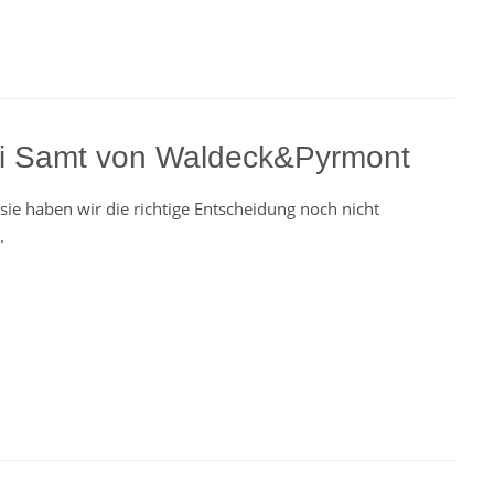
i Samt von Waldeck&Pyrmont
sie haben wir die richtige Entscheidung noch nicht
.