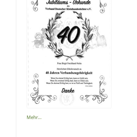
Mehr...