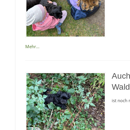
Mehr...
Auch
Wald
ist noch 