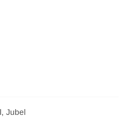
l, Jubel