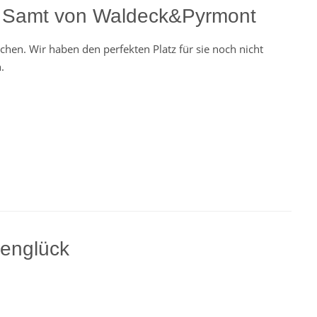
i Samt von Waldeck&Pyrmont
chen. Wir haben den perfekten Platz für sie noch nicht
.
englück