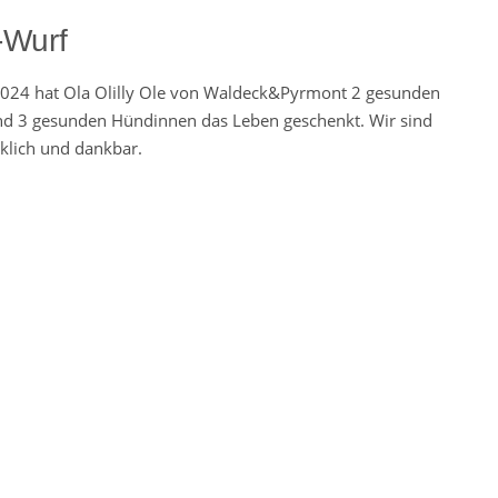
Wurf
024 hat Ola Olilly Ole von Waldeck&Pyrmont 2 gesunden
d 3 gesunden Hündinnen das Leben geschenkt. Wir sind
cklich und dankbar.