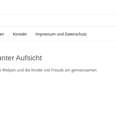
en
Kontakt
Impressum und Datenschutz
nter Aufsicht
e Welpen und die Kinder viel Freude am gemeinsamen