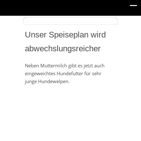
Unser Speiseplan wird
abwechslungsreicher
Neben Muttermilch gibt es jetzt auch
eingeweichtes Hundefutter für sehr
junge Hundewelpen.