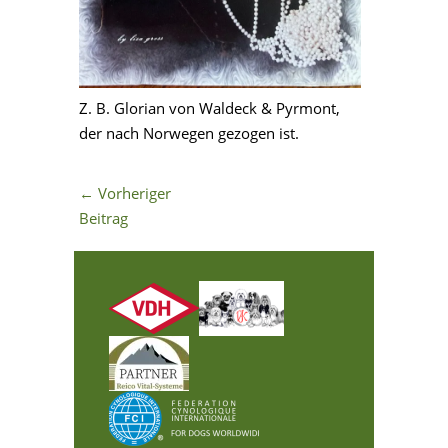
Z. B. Glorian von Waldeck & Pyrmont,
der nach Norwegen gezogen ist.
←
Vorheriger
Beitrag