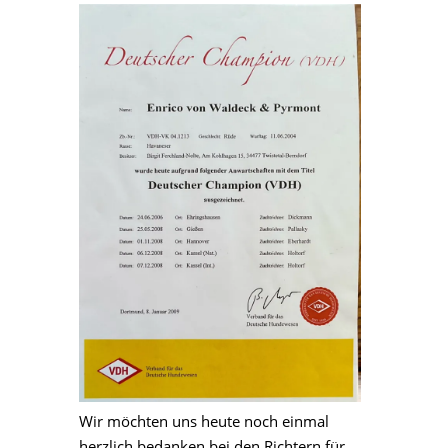
Wir möchten uns heute noch einmal
herzlich bedanken bei den Richtern für