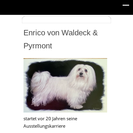
Enrico von Waldeck &
Pyrmont
startet vor 20 Jahren seine
Ausstellungskarriere