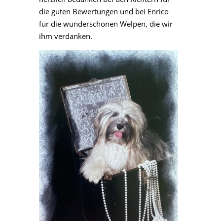
die guten Bewertungen und bei Enrico
für die wunderschönen Welpen, die wir
ihm verdanken.